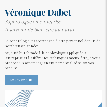
Véronique Dabet
Sophrologue en entreprise
Intervenante bien-être au travail
La sophrologie m'accompagne à titre personnel depuis de
nombreuses années.
Aujourd'hui, formée à la sophrologie appliquée à
l'entreprise et à différentes techniques mieux-être, je vous
propose un accompagnement personnalisé selon vos
besoins.
En savoir plus