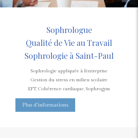
Sophrologue
Qualité de Vie au Travail
Sophrologie à Saint-Paul
Sophrologie appliquée à l'entreprise
Gestion du stress en milieu scolaire
EFT, Cohérence cardiaque, Sophrogym
Plus d'informations