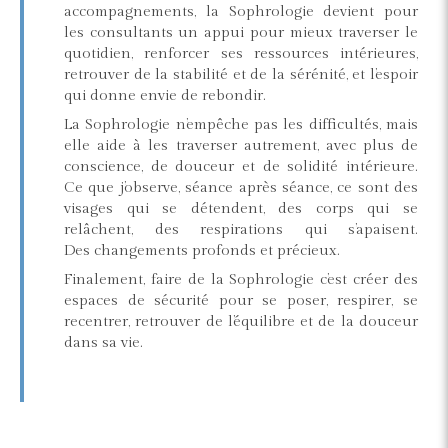
accompagnements, la Sophrologie devient pour
les consultants un appui pour mieux traverser le
quotidien, renforcer ses ressources intérieures,
retrouver de la stabilité et de la sérénité, et l’espoir
qui donne envie de rebondir.
La Sophrologie n’empêche pas les difficultés, mais
elle aide à les traverser autrement, avec plus de
conscience, de douceur et de solidité intérieure.
Ce que j’observe, séance après séance, ce sont des
visages qui se détendent, des corps qui se
relâchent, des respirations qui s’apaisent.
Des changements profonds et précieux.
Finalement, faire de la Sophrologie c’est créer des
espaces de sécurité pour se poser, respirer, se
recentrer, retrouver de l’équilibre et de la douceur
dans sa vie.