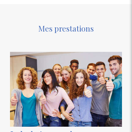
Mes prestations