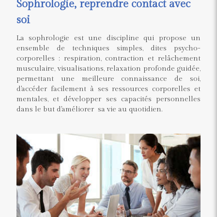
Sophrologie, reprendre contact avec
soi
La sophrologie est une discipline qui propose un
ensemble de techniques simples, dites psycho-
corporelles : respiration, contraction et relâchement
musculaire, visualisations, relaxation profonde guidée,
permettant une meilleure connaissance de soi,
d'accéder facilement à ses ressources corporelles et
mentales, et développer ses capacités personnelles
dans le but d'améliorer sa vie au quotidien.