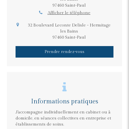
97460
Saint-Paul
Afficher le téléphone
32 Boulevard Leconte Delisle - Hermitage
les Bains
97460
Saint-Paul
Prendre rendez-vous
Informations pratiques
J'accompagne individuellement en cabinet ou à
domicile, en séances collectives en entreprise et
établissements de soins.