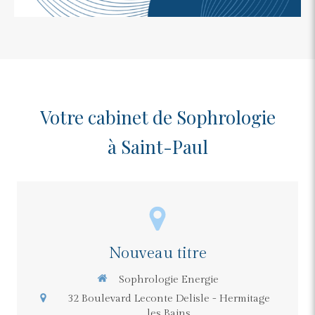
Votre cabinet de Sophrologie
à Saint-Paul
Nouveau titre
Sophrologie Energie
32 Boulevard Leconte Delisle - Hermitage
les Bains