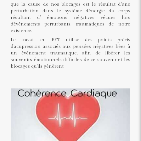
que la cause de nos blocages est le résultat d'une
perturbation dans le système d'énergie du corps
résultant d' émotions négatives vécues lors
d'événements perturbants, traumatiques de notre
existence.
Le travail en EFT utilise des points précis
d'acupression associés aux pensées négatives liées à
un événement traumatique, afin de libérer les
souvenirs émotionnels difficiles de ce souvenir et les
blocages qu'ils génèrent.