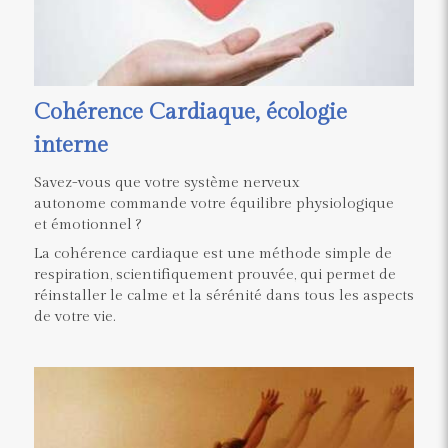
Cohérence Cardiaque, écologie
interne
Savez-vous que votre système nerveux
autonome commande votre équilibre physiologique
et émotionnel ?
La cohérence cardiaque est une méthode simple de
respiration, scientifiquement prouvée, qui permet de
réinstaller le calme et la sérénité dans tous les aspects
de votre vie.