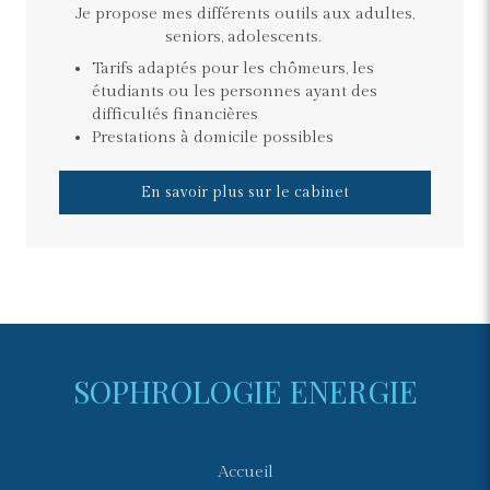
Je propose mes différents outils aux adultes,
seniors, adolescents.
Tarifs adaptés pour les chômeurs, les
étudiants ou les personnes ayant des
difficultés financières
Prestations à domicile possibles
En savoir plus sur le cabinet
SOPHROLOGIE ENERGIE
Accueil