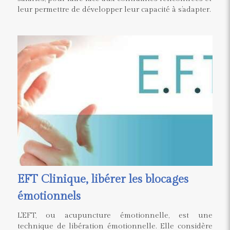
leur permettre de développer leur capacité à s’adapter.
EFT Clinique, libérer les blocages
émotionnels
L'EFT, ou acupuncture émotionnelle, est une
technique de libération émotionnelle. Elle considère