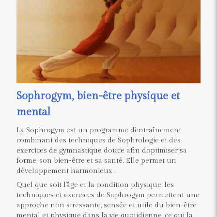
Sophrogym, bien-être physique et
mental
La Sophrogym est un programme d’entraînement
combinant des techniques de Sophrologie et des
exercices de gymnastique douce afin d’optimiser sa
forme, son bien-être et sa santé. Elle permet un
développement harmonieux.
Quel que soit l’âge et la condition physique, les
techniques et exercices de Sophrogym permettent une
approche non stressante, sensée et utile du bien-être
mental et physique dans la vie quotidienne, ce qui la