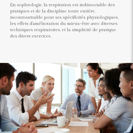
En sophrologie, la respiration est indissociable des
pratiques et de la discipline toute entière,
incontournable pour ses spécificités physiologiques,
les effets d'amélioration du mieux-être avec diverses
techniques respiratoires, et la simplicité de pratique
des divers exercices.