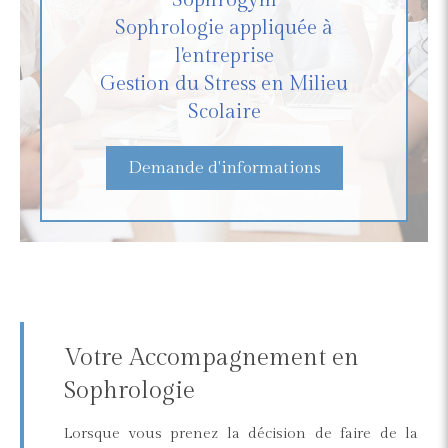
Sophrogym
Sophrologie appliquée à
l'entreprise
Gestion du Stress en Milieu
Scolaire
Demande d'informations
Votre Accompagnement en
Sophrologie
Lorsque vous prenez la décision de faire de la