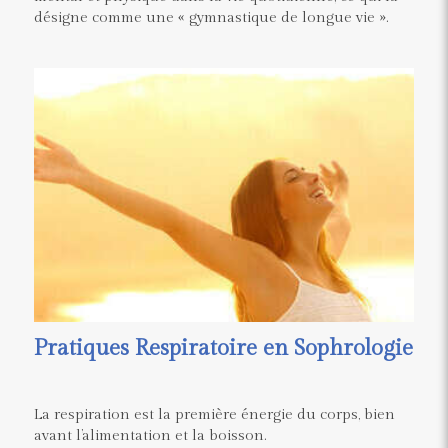
désigne comme une « gymnastique de longue vie ».
Pratiques Respiratoire en Sophrologie
La respiration est la première énergie du corps, bien
avant l’alimentation et la boisson.