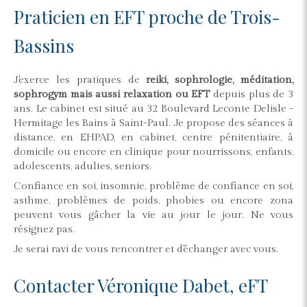
Praticien en EFT proche de Trois-
Bassins
J'exerce les pratiques de
reiki, sophrologie, méditation,
sophrogym mais aussi relaxation ou EFT
depuis plus de 3
ans. Le cabinet est situé au 32 Boulevard Leconte Delisle -
Hermitage les Bains à Saint-Paul. Je propose des séances à
distance, en EHPAD, en cabinet, centre pénitentiaire, à
domicile ou encore en clinique pour nourrissons, enfants,
adolescents, adultes, seniors.
Confiance en soi, insomnie, problème de confiance en soi,
asthme, problèmes de poids, phobies ou encore zona
peuvent vous gâcher la vie au jour le jour. Ne vous
résignez pas.
Je serai ravi de vous rencontrer et d'échanger avec vous.
Contacter Véronique Dabet, eFT