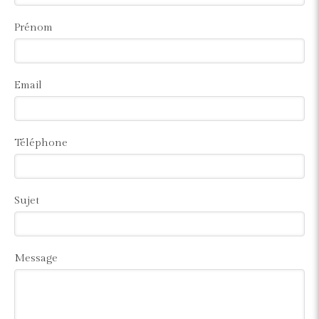
Prénom
Email
Téléphone
Sujet
Message