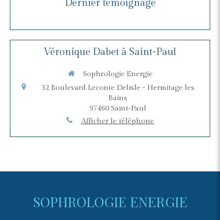
Dernier témoignage
Véronique Dabet à Saint-Paul
Sophrologie Energie
32 Boulevard Leconte Delisle - Hermitage les
Bains
97460
Saint-Paul
Afficher le téléphone
SOPHROLOGIE ENERGIE