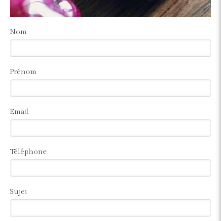
Nom
Prénom
Email
Téléphone
Sujet