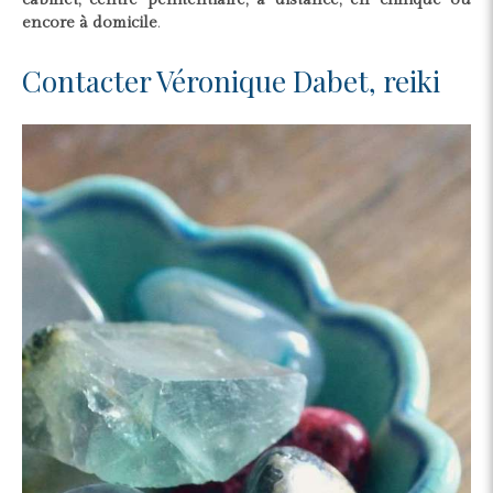
encore à domicile
.
Contacter Véronique Dabet, reiki