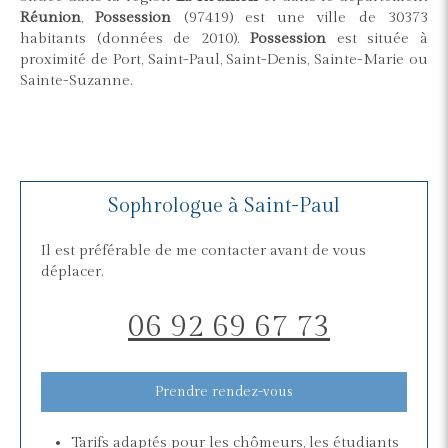
Réunion
,
Possession
(97419) est une ville de 30373
habitants (données de 2010).
Possession
est située à
proximité de Port, Saint-Paul, Saint-Denis, Sainte-Marie ou
Sainte-Suzanne.
Sophrologue à Saint-Paul
Il est préférable de me contacter avant de vous
déplacer.
06 92 69 67 73
Prendre rendez-vous
Tarifs adaptés pour les chômeurs, les étudiants