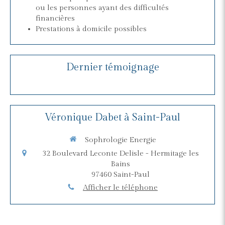
ou les personnes ayant des difficultés
financières
Prestations à domicile possibles
Dernier témoignage
Véronique Dabet à Saint-Paul
Sophrologie Energie
32 Boulevard Leconte Delisle - Hermitage les
Bains
97460
Saint-Paul
Afficher le téléphone