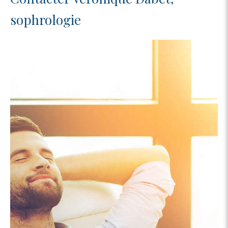
sophrologie