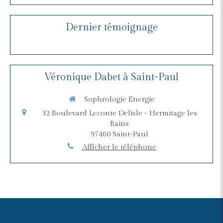
Dernier témoignage
Véronique Dabet à Saint-Paul
Sophrologie Energie
32 Boulevard Leconte Delisle - Hermitage les
Bains
97460
Saint-Paul
Afficher le téléphone