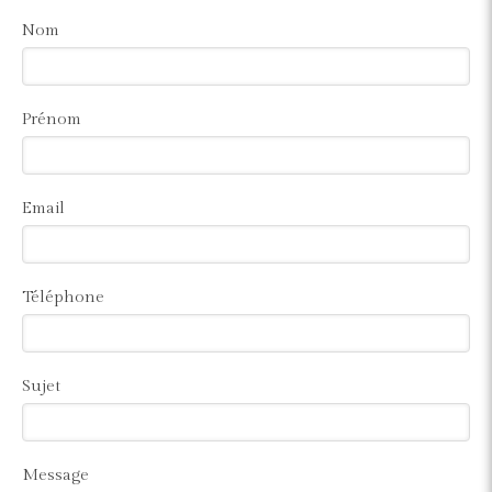
Nom
Prénom
Email
Téléphone
Sujet
Message